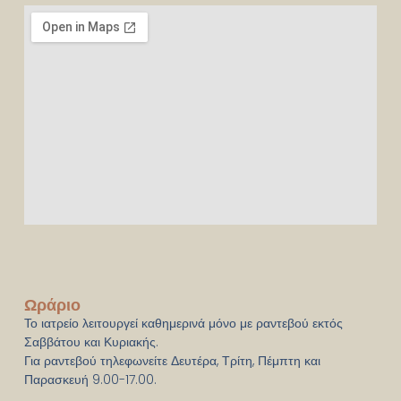
Ωράριο
Το ιατρείο λειτουργεί καθημερινά μόνο με ραντεβού εκτός
Σαββάτου και Κυριακής.
Για ραντεβού τηλεφωνείτε Δευτέρα, Τρίτη, Πέμπτη και
Παρασκευή 9.00-17.00.